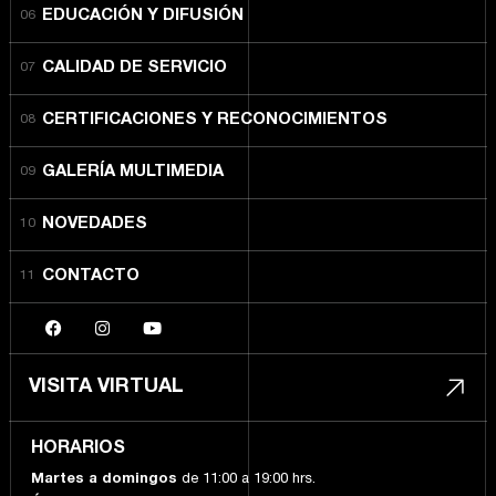
EDUCACIÓN Y DIFUSIÓN
CALIDAD DE SERVICIO
CERTIFICACIONES Y RECONOCIMIENTOS
GALERÍA MULTIMEDIA
NOVEDADES
CONTACTO
VISITA VIRTUAL
HORARIOS
Martes a domingos
de 11:00 a 19:00 hrs.