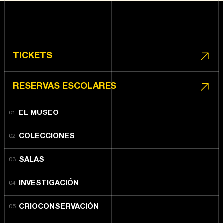
TICKETS
RESERVAS ESCOLARES
EL MUSEO
COLECCIONES
SALAS
INVESTIGACIÓN
CRIOCONSERVACIÓN