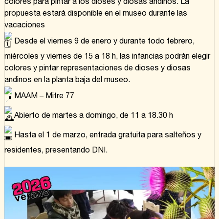
colores para pintar a los dioses y diosas andinos. La
propuesta estará disponible en el museo durante las
vacaciones
Desde el viernes 9 de enero y durante todo febrero,
miércoles y viernes de 15 a 18 h, las infancias podrán elegir
colores y pintar representaciones de dioses y diosas
andinos en la planta baja del museo.
MAAM – Mitre 77
Abierto de martes a domingo, de 11 a 18.30 h
Hasta el 1 de marzo, entrada gratuita para salteños y
residentes, presentando DNI.