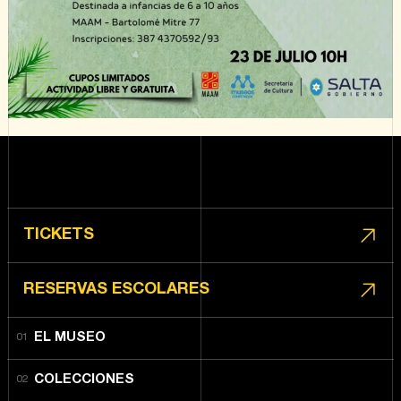
TICKETS
RESERVAS ESCOLARES
EL MUSEO
COLECCIONES