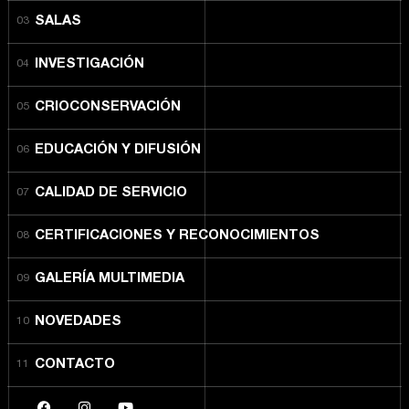
SALAS
INVESTIGACIÓN
CRIOCONSERVACIÓN
EDUCACIÓN Y DIFUSIÓN
CALIDAD DE SERVICIO
CERTIFICACIONES Y RECONOCIMIENTOS
GALERÍA MULTIMEDIA
NOVEDADES
CONTACTO