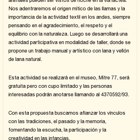
animales pueden ser vistos de noche en la vía láctea.
Nos adentraremos el origen mítico de las llamas y la
importancia de la actividad textil en los andes, siempre
pensando en el agradecimiento, el respeto y el
equilibrio con la naturaleza. Luego se desarrollará una
actividad participativa en modalidad de taller, donde se
propone un trabajo manual y artístico con lana y vellón
de lana natural.
Esta actividad se realizará en el museo, Mitre 77, será
gratuita pero con cupo limitado y las personas
interesadas podrán anotarse llamando al 4370592/93.
Con esta propuesta buscamos afianzar los vínculos
con las tradiciones, el pasado y la memoria,
fomentando la escucha, la participación y la
creatividad en las infancias.