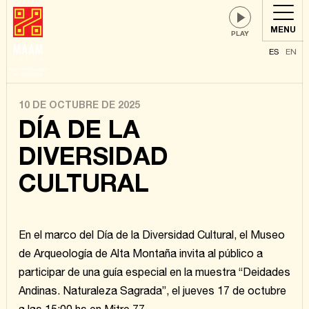
MENU
ES
EN
10 DE OCTUBRE DE 2025
DÍA DE LA
DIVERSIDAD
CULTURAL
En el marco del Día de la Diversidad Cultural, el Museo
de Arqueología de Alta Montaña invita al público a
participar de una guía especial en la muestra “Deidades
Andinas. Naturaleza Sagrada”, el jueves 17 de octubre