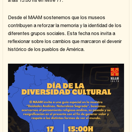
a las 15:00 hs en Mitre 77.
Desde el MAAM sostenemos que los museos
contribuyen a reforzar la memoria y la identidad de los
diferentes grupos sociales. Esta fecha nos invita a
reflexionar sobre los cambios que marcaron el devenir
histórico de los pueblos de América.