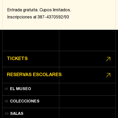
Entrada gratuita. Cupos limitados.
Inscripciones al 387-4370592/93
TICKETS
RESERVAS ESCOLARES
EL MUSEO
COLECCIONES
SALAS