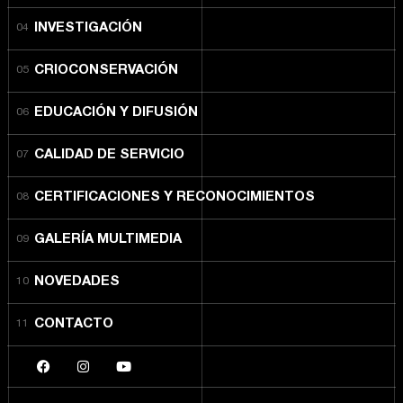
INVESTIGACIÓN
CRIOCONSERVACIÓN
EDUCACIÓN Y DIFUSIÓN
CALIDAD DE SERVICIO
CERTIFICACIONES Y RECONOCIMIENTOS
GALERÍA MULTIMEDIA
NOVEDADES
CONTACTO