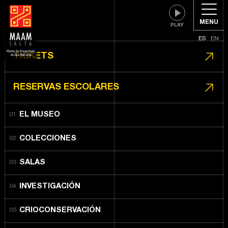
MENU
ES
EN
TICKETS
RESERVAS ESCOLARES
EL MUSEO
COLECCIONES
SALAS
INVESTIGACIÓN
CRIOCONSERVACIÓN