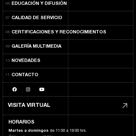
EDUCACIÓN Y DIFUSIÓN
CALIDAD DE SERVICIO
CERTIFICACIONES Y RECONOCIMIENTOS
GALERÍA MULTIMEDIA
NOVEDADES
CONTACTO
VISITA VIRTUAL
HORARIOS
Martes a domingos
de 11:00 a 19:00 hrs.